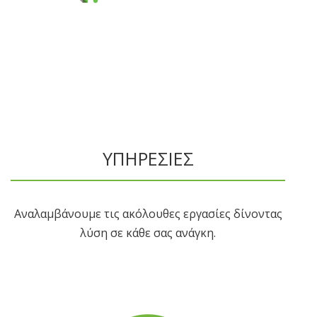
ΥΠΗΡΕΣΙΕΣ
Αναλαμβάνουμε τις ακόλουθες εργασίες δίνοντας
λύση σε κάθε σας ανάγκη.