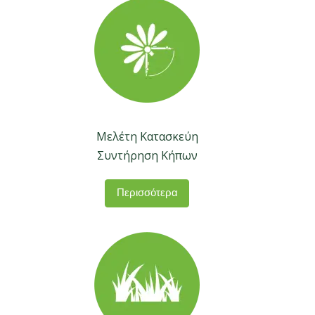
Μελέτη Κατασκεύη
Συντήρηση Κήπων
Περισσότερα