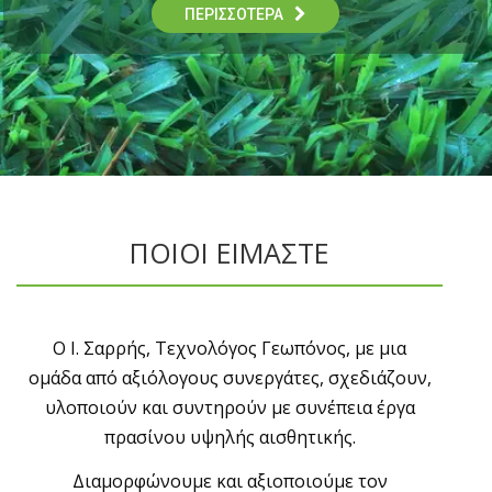
ΠΕΡΙΣΣΟΤΕΡΑ
ΠΟΙΟΙ ΕΙΜΑΣΤΕ
Ο Ι. Σαρρής, Τεχνολόγος Γεωπόνος, με μια
ομάδα από αξιόλογους συνεργάτες, σχεδιάζουν,
υλοποιούν και συντηρούν με συνέπεια έργα
πρασίνου υψηλής αισθητικής.
Διαμορφώνουμε και αξιοποιούμε τον