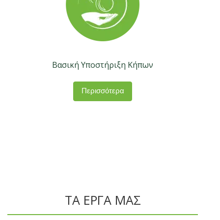
Βασική Υποστήριξη Κήπων
Περισσότερα
ΤΑ ΕΡΓΑ ΜΑΣ