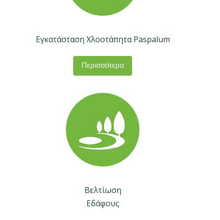
Εγκατάσταση Χλοοτάπητα Paspalum
Περισσότερα
Βελτίωση
Εδάφους