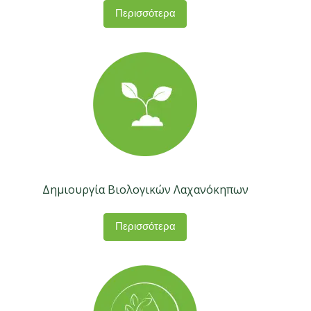
Περισσότερα
Δημιουργία Βιολογικών Λαχανόκηπων
Περισσότερα