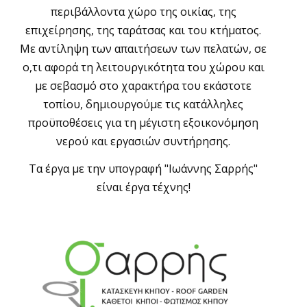
περιβάλλοντα χώρο της οικίας, της
επιχείρησης, της ταράτσας και του κτήματος.
Με αντίληψη των απαιτήσεων των πελατών, σε
ο,τι αφορά τη λειτουργικότητα του χώρου και
με σεβασμό στο χαρακτήρα του εκάστοτε
τοπίου, δημιουργούμε τις κατάλληλες
προϋποθέσεις για τη μέγιστη εξοικονόμηση
νερού και εργασιών συντήρησης.
Τα έργα με την υπογραφή "Ιωάννης Σαρρής"
είναι έργα τέχνης!